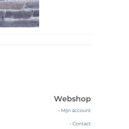
Webshop
•
Mijn account
•
Contact