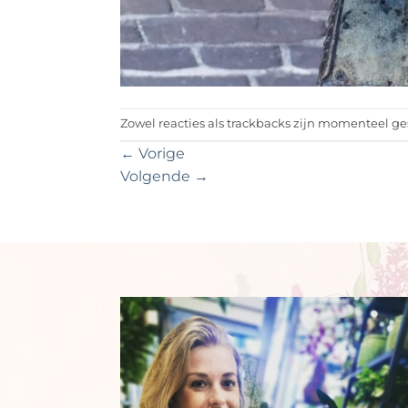
Zowel reacties als trackbacks zijn momenteel ge
←
Vorige
Volgende
→