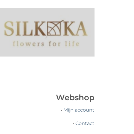
Webshop
•
Mijn account
•
Contact