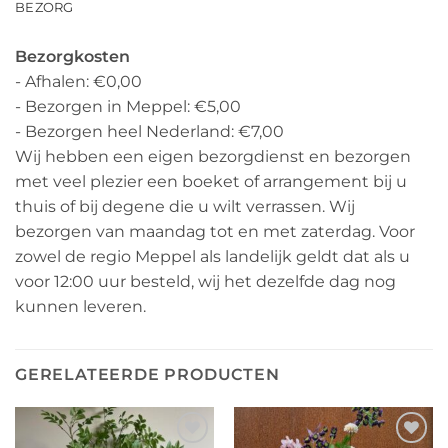
BEZORG
Bezorgkosten
- Afhalen: €0,00
- Bezorgen in Meppel: €5,00
- Bezorgen heel Nederland: €7,00
Wij hebben een eigen bezorgdienst en bezorgen
met veel plezier een boeket of arrangement bij u
thuis of bij degene die u wilt verrassen. Wij
bezorgen van maandag tot en met zaterdag. Voor
zowel de regio Meppel als landelijk geldt dat als u
voor 12:00 uur besteld, wij het dezelfde dag nog
kunnen leveren.
GERELATEERDE PRODUCTEN