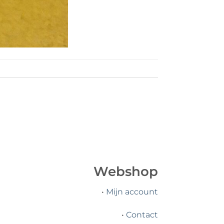
Webshop
•
Mijn account
•
Contact