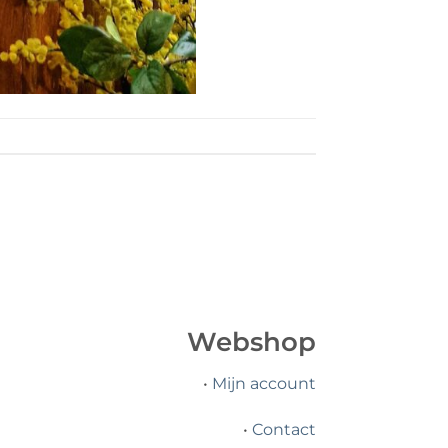
Webshop
•
Mijn account
•
Contact