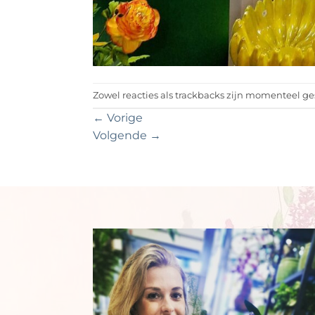
Zowel reacties als trackbacks zijn momenteel ge
←
Vorige
Volgende
→