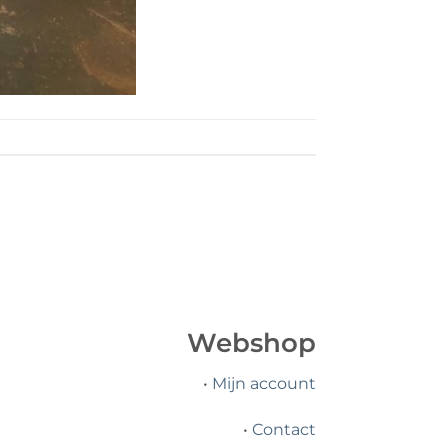
Webshop
•
Mijn account
•
Contact