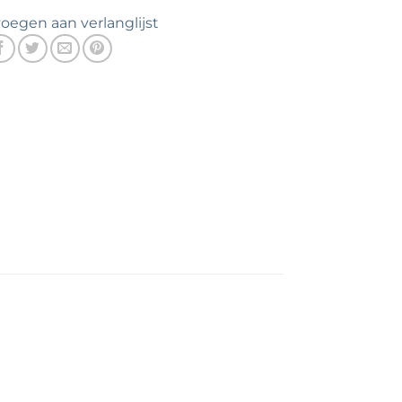
oegen aan verlanglijst