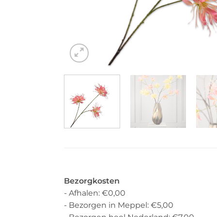
Bezorgkosten
- Afhalen: €0,00
- Bezorgen in Meppel: €5,00