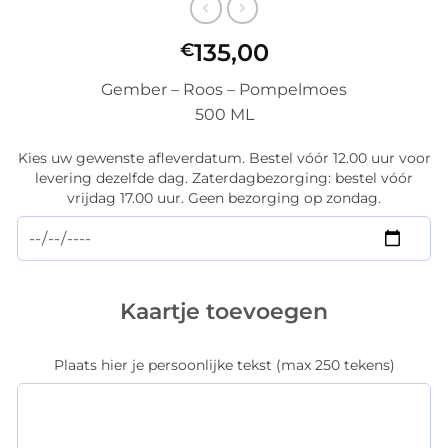
135,00
€
Gember – Roos – Pompelmoes
500 ML
Kies uw gewenste afleverdatum. Bestel vóór 12.00 uur voor
levering dezelfde dag. Zaterdagbezorging: bestel vóór
vrijdag 17.00 uur. Geen bezorging op zondag.
Kaartje toevoegen
Plaats hier je persoonlijke tekst (max 250 tekens)