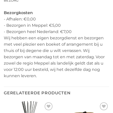
BEZORG
Bezorgkosten
- Afhalen: €0,00
- Bezorgen in Meppel: €5,00
- Bezorgen heel Nederland: €7,00
Wij hebben een eigen bezorgdienst en bezorgen
met veel plezier een boeket of arrangement bij u
thuis of bij degene die u wilt verrassen. Wij
bezorgen van maandag tot en met zaterdag. Voor
zowel de regio Meppel als landelijk geldt dat als u
voor 12:00 uur besteld, wij het dezelfde dag nog
kunnen leveren.
GERELATEERDE PRODUCTEN