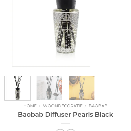
HOME
/
WOONDECORATIE
/
BAOBAB
Baobab Diffuser Pearls Black