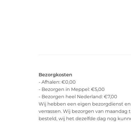
Bezorgkosten
- Afhalen: €0,00
- Bezorgen in Meppel: €5,00
- Bezorgen heel Nederland: €7,00
Wij hebben een eigen bezorgdienst en b
verrassen. Wij bezorgen van maandag tot
besteld, wij het dezelfde dag nog kunn