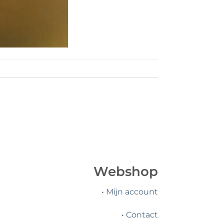
Webshop
•
Mijn account
•
Contact