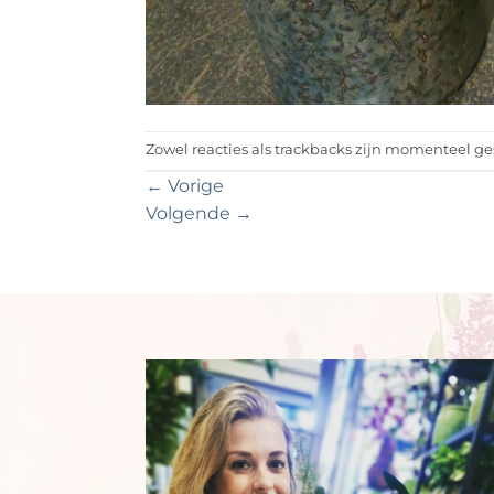
Zowel reacties als trackbacks zijn momenteel ge
←
Vorige
Volgende
→