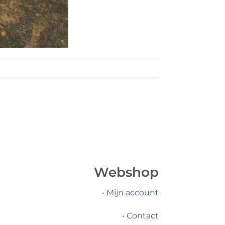
Webshop
•
Mijn account
•
Contact