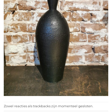
Zowel reacties als trackbacks zijn momenteel gesloten.