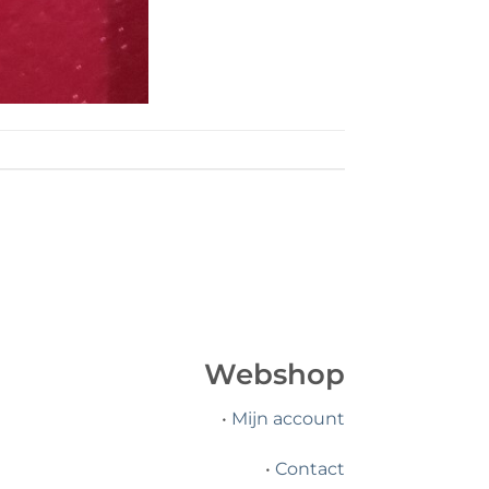
Webshop
•
Mijn account
•
Contact