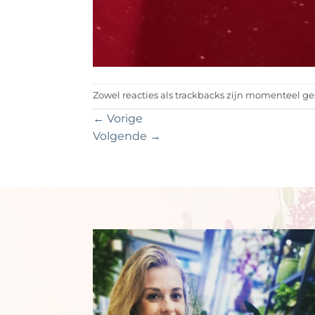
Zowel reacties als trackbacks zijn momenteel ge
←
Vorige
Volgende
→