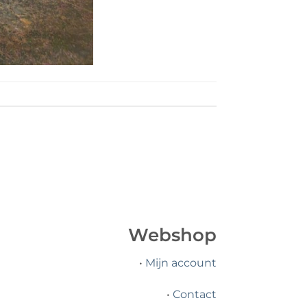
Webshop
•
Mijn account
•
Contact