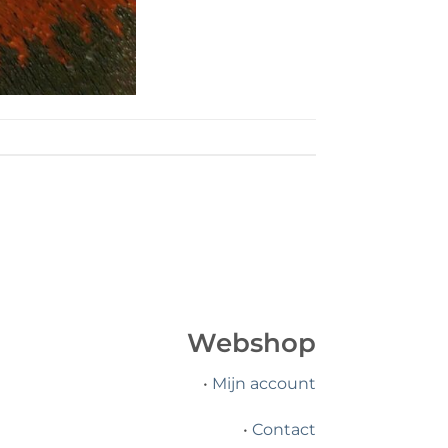
Webshop
•
Mijn account
•
Contact