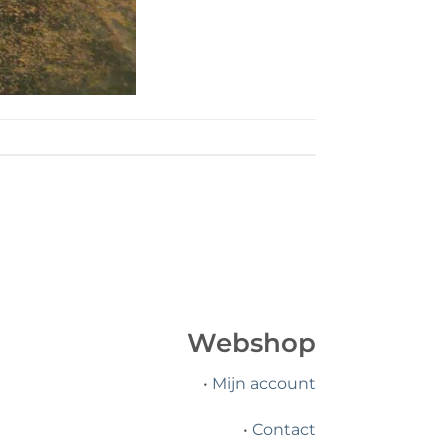
Webshop
•
Mijn account
•
Contact