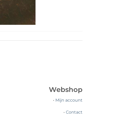
Webshop
•
Mijn account
•
Contact