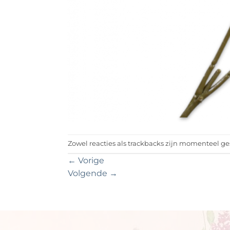
Zowel reacties als trackbacks zijn momenteel ge
←
Vorige
Volgende
→