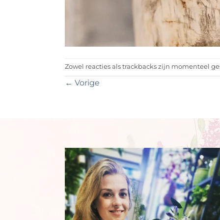
Zowel reacties als trackbacks zijn momenteel ge
←
Vorige