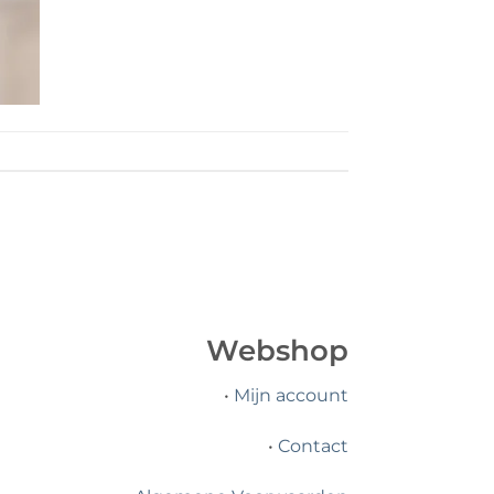
Webshop
•
Mijn account
•
Contact