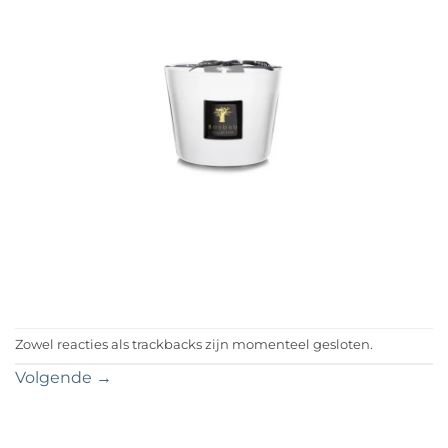
Zowel reacties als trackbacks zijn momenteel gesloten.
Volgende
→