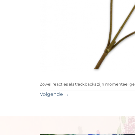
Zowel reacties als trackbacks zijn momenteel ge
Volgende
→